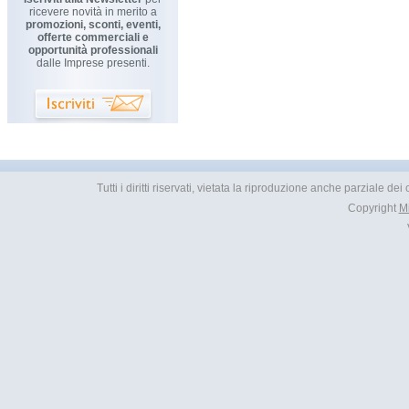
ricevere novità in merito a
promozioni, sconti, eventi,
offerte commerciali e
opportunità professionali
dalle Imprese presenti.
Tutti i diritti riservati, vietata la riproduzione anche parziale d
Copyright
M