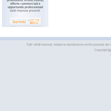
promozioni, sconti, eventi,
offerte commerciali e
opportunità professionali
dalle Imprese presenti.
Tutti i diritti riservati, vietata la riproduzione anche parziale d
Copyright
M